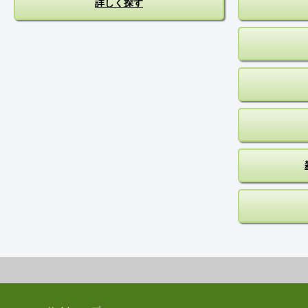
詳しく探す