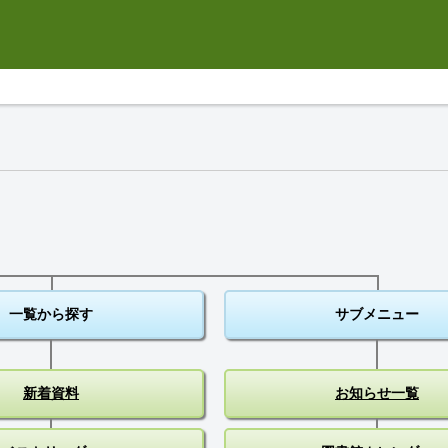
一覧から探す
サブメニュー
新着資料
お知らせ一覧